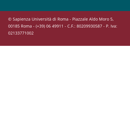
© Sapienza Università di Roma - Piazzale Aldo Moro 5,
00185 Roma - (+39) 06 49911 - C.F.: 80209930587 - P. Iva:
02133771002