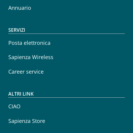
Annuario
SERVIZI
Posta elettronica
Sapienza Wireless
Career service
ALTRI LINK
CIAO
Sapienza Store