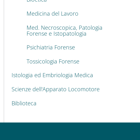
Medicina del Lavoro
Med. Necroscopica, Patologia
Forense e Istopatologia
Psichiatria Forense
Tossicologia Forense
Istologia ed Embriologia Medica
Scienze dell'Apparato Locomotore
Biblioteca