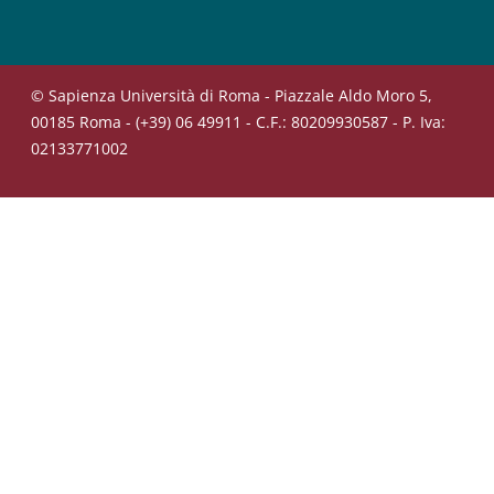
© Sapienza Università di Roma - Piazzale Aldo Moro 5,
00185 Roma - (+39) 06 49911 - C.F.: 80209930587 - P. Iva:
02133771002