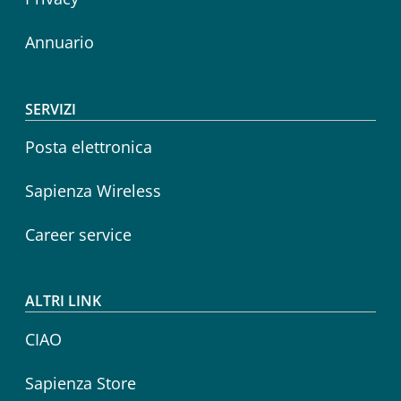
Annuario
SERVIZI
Posta elettronica
Sapienza Wireless
Career service
ALTRI LINK
CIAO
Sapienza Store