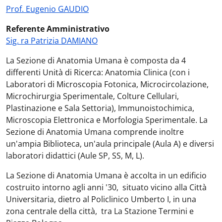
Prof. Eugenio GAUDIO
Referente Amministrativo
Sig. ra Patrizia DAMIANO
La Sezione di Anatomia Umana è composta da 4
differenti Unità di Ricerca: Anatomia Clinica (con i
Laboratori di Microscopia Fotonica, Microcircolazione,
Microchirurgia Sperimentale, Colture Cellulari,
Plastinazione e Sala Settoria), Immunoistochimica,
Microscopia Elettronica e Morfologia Sperimentale. La
Sezione di Anatomia Umana comprende inoltre
un'ampia Biblioteca, un'aula principale (Aula A) e diversi
laboratori didattici (Aule SP, SS, M, L).
La Sezione di Anatomia Umana è accolta in un edificio
costruito intorno agli anni '30, situato vicino alla Città
Universitaria, dietro al Policlinico Umberto I, in una
zona centrale della città, tra La Stazione Termini e