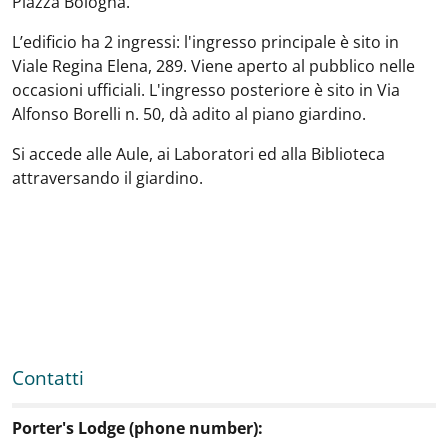
Piazza Bologna.
L’edificio ha 2 ingressi: l'ingresso principale è sito in
Viale Regina Elena, 289. Viene aperto al pubblico nelle
occasioni ufficiali. L'ingresso posteriore è sito in Via
Alfonso Borelli n. 50, dà adito al piano giardino.
Si accede alle Aule, ai Laboratori ed alla Biblioteca
attraversando il giardino.
Contatti
Porter's Lodge (phone number):