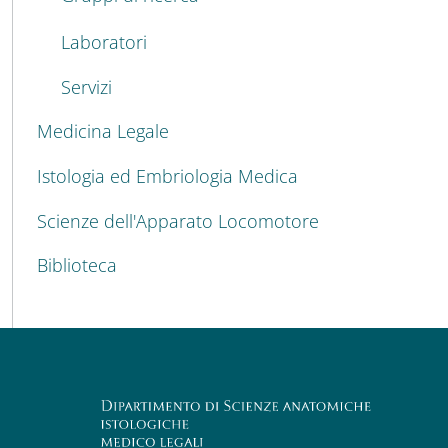
Laboratori
Servizi
Medicina Legale
Istologia ed Embriologia Medica
Scienze dell'Apparato Locomotore
Biblioteca