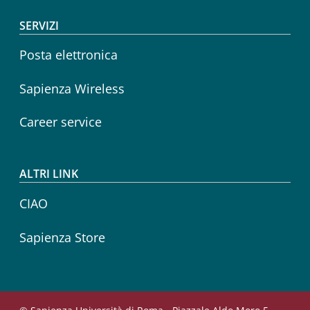
SERVIZI
Posta elettronica
Sapienza Wireless
Career service
ALTRI LINK
CIAO
Sapienza Store