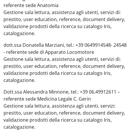
referente sede Anatomia
Gestione sala lettura, assistenza agli utenti, servizi di:
prestito, user education, reference, document delivery,
validazione prodotti della ricerca su catalogo Iris,
catalogazione.
dott.ssa Donatella Marziani, tel.: +39 0649914548- 24548
- referente sede di Apparato Locomotore
Gestione sala lettura, assistenza agli utenti, servizi di:
prestito, user education, reference, document delivery,
validazione prodotti della ricerca su catalogo Iris,
catalogazione.
Dott.ssa Alessandra Minnone, tel.: +39 06.49912611 –
referente sede Medicina Legale C. Gerin
Gestione sala lettura, assistenza agli utenti, servizi:
prestito, user education, reference, document delivery,
validazione prodotti della ricerca su catalogo Iris,
catalogazione.