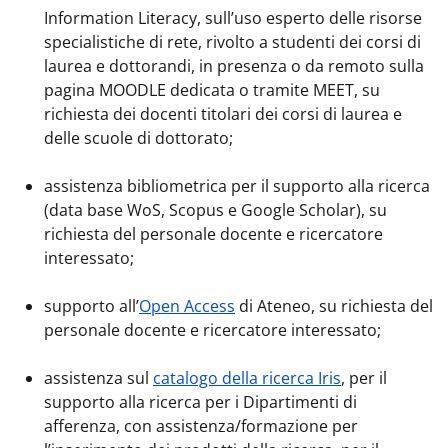
Information Literacy, sull’uso esperto delle risorse
specialistiche di rete, rivolto a studenti dei corsi di
laurea e dottorandi, in presenza o da remoto sulla
pagina MOODLE dedicata o tramite MEET, su
richiesta dei docenti titolari dei corsi di laurea e
delle scuole di dottorato;
assistenza bibliometrica per il supporto alla ricerca
(data base WoS, Scopus e Google Scholar), su
richiesta del personale docente e ricercatore
interessato;
supporto all’
Open Access
di Ateneo, su richiesta del
personale docente e ricercatore interessato;
assistenza sul
catalogo della ricerca Iris
, per il
supporto alla ricerca per i Dipartimenti di
afferenza, con assistenza/formazione per