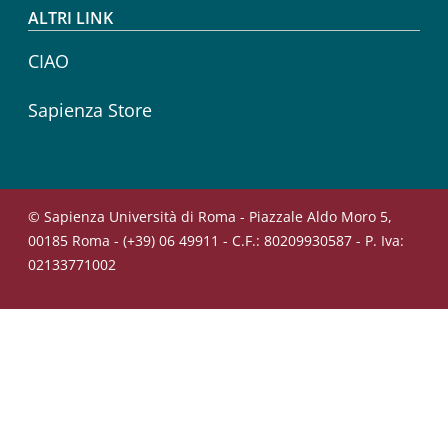
ALTRI LINK
CIAO
Sapienza Store
© Sapienza Università di Roma - Piazzale Aldo Moro 5,
00185 Roma - (+39) 06 49911 - C.F.: 80209930587 - P. Iva:
02133771002