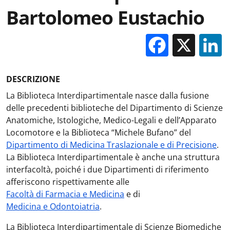
Bartolomeo Eustachio
Facebo
X
DESCRIZIONE
La Biblioteca Interdipartimentale nasce dalla fusione
delle precedenti biblioteche del Dipartimento di Scienze
Anatomiche, Istologiche, Medico-Legali e dell’Apparato
Locomotore e la Biblioteca “Michele Bufano” del
Dipartimento di Medicina Traslazionale e di Precisione
.
La Biblioteca Interdipartimentale è anche una struttura
interfacoltà, poiché i due Dipartimenti di riferimento
afferiscono rispettivamente alle
Facoltà di Farmacia e Medicina
e di
Medicina e Odontoiatria
.
La Biblioteca Interdipartimentale di Scienze Biomediche