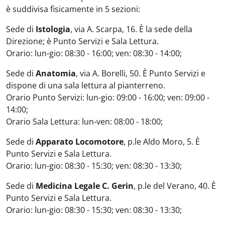
è suddivisa fisicamente in 5 sezioni:
Sede di
Istologia
, via A. Scarpa, 16. È la sede della
Direzione; è Punto Servizi e Sala Lettura.
Orario: lun-gio: 08:30 - 16:00; ven: 08:30 - 14:00;
Sede di
Anatomia
, via A. Borelli, 50. È Punto Servizi e
dispone di una sala lettura al pianterreno.
Orario Punto Servizi: lun-gio: 09:00 - 16:00; ven: 09:00 -
14:00;
Orario Sala Lettura: lun-ven: 08:00 - 18:00;
Sede di
Apparato Locomotore
, p.le Aldo Moro, 5. È
Punto Servizi e Sala Lettura.
Orario: lun-gio: 08:30 - 15:30; ven: 08:30 - 13:30;
Sede di
Medicina Legale C. Gerin
, p.le del Verano, 40. È
Punto Servizi e Sala Lettura.
Orario: lun-gio: 08:30 - 15:30; ven: 08:30 - 13:30;