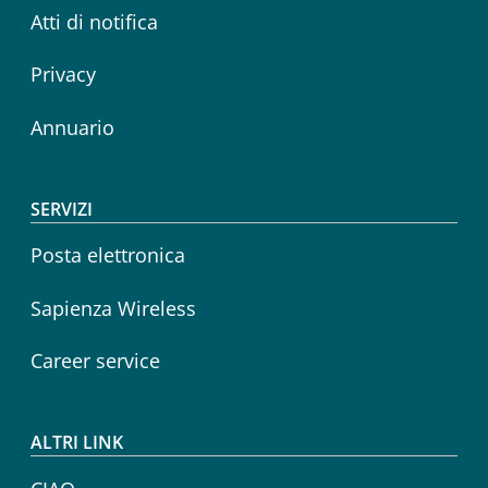
Atti di notifica
Privacy
Annuario
SERVIZI
Posta elettronica
Sapienza Wireless
Career service
ALTRI LINK