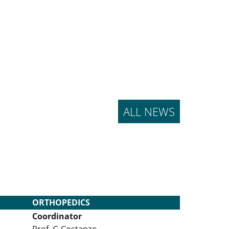
ALL NEWS
ORTHOPEDICS
Coordinator