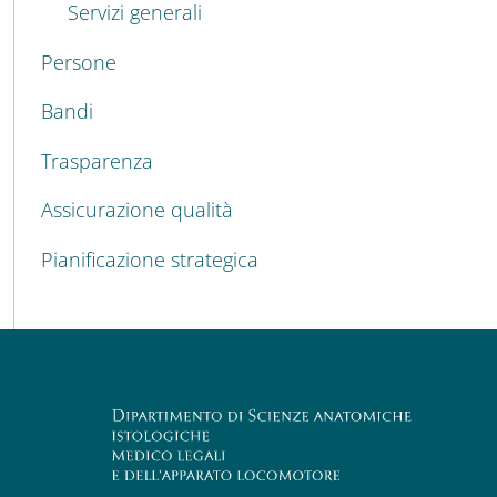
Servizi generali
Persone
Bandi
Trasparenza
Assicurazione qualità
Pianificazione strategica