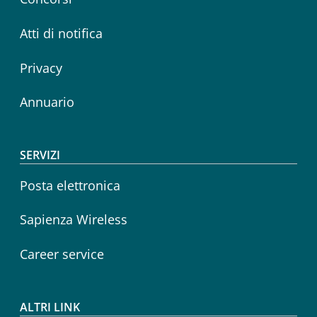
Atti di notifica
Privacy
Annuario
SERVIZI
Posta elettronica
Sapienza Wireless
Career service
ALTRI LINK