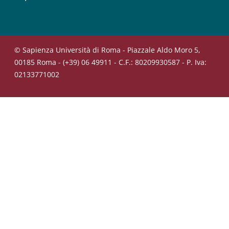
© Sapienza Università di Roma - Piazzale Aldo Moro 5,
00185 Roma - (+39) 06 49911 - C.F.: 80209930587 - P. Iva:
02133771002