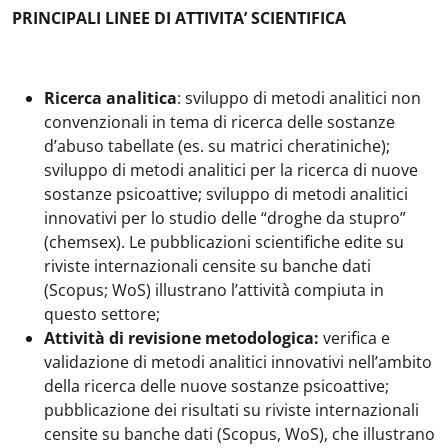
PRINCIPALI LINEE DI ATTIVITA’ SCIENTIFICA
Ricerca analitica
: sviluppo di metodi analitici non
convenzionali in tema di ricerca delle sostanze
d’abuso tabellate (es. su matrici cheratiniche);
sviluppo di metodi analitici per la ricerca di nuove
sostanze psicoattive; sviluppo di metodi analitici
innovativi per lo studio delle “droghe da stupro”
(chemsex). Le pubblicazioni scientifiche edite su
riviste internazionali censite su banche dati
(Scopus; WoS) illustrano l’attività compiuta in
questo settore;
Attività di revisione metodologica:
verifica e
validazione di metodi analitici innovativi nell’ambito
della ricerca delle nuove sostanze psicoattive;
pubblicazione dei risultati su riviste internazionali
censite su banche dati (Scopus, WoS), che illustrano