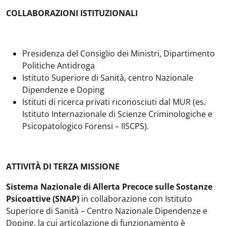
COLLABORAZIONI ISTITUZIONALI
Presidenza del Consiglio dei Ministri, Dipartimento
Politiche Antidroga
Istituto Superiore di Sanità, centro Nazionale
Dipendenze e Doping
Istituti di ricerca privati riconosciuti dal MUR (es.
Istituto Internazionale di Scienze Criminologiche e
Psicopatologico Forensi – IISCPS).
ATTIVITÀ DI TERZA MISSIONE
Sistema Nazionale di Allerta Precoce sulle Sostanze
Psicoattive (SNAP)
in collaborazione con Istituto
Superiore di Sanità – Centro Nazionale Dipendenze e
Doping, la cui articolazione di funzionamento è