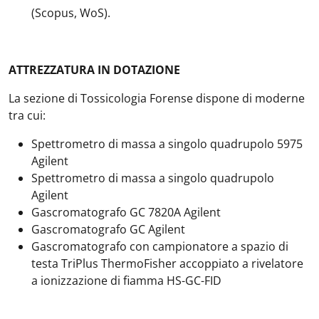
(Scopus, WoS).
ATTREZZATURA IN DOTAZIONE
La sezione di Tossicologia Forense dispone di moderne
tra cui:
Spettrometro di massa a singolo quadrupolo 5975
Agilent
Spettrometro di massa a singolo quadrupolo
Agilent
Gascromatografo GC 7820A Agilent
Gascromatografo GC Agilent
Gascromatografo con campionatore a spazio di
testa TriPlus ThermoFisher accoppiato a rivelatore
a ionizzazione di fiamma HS-GC-FID