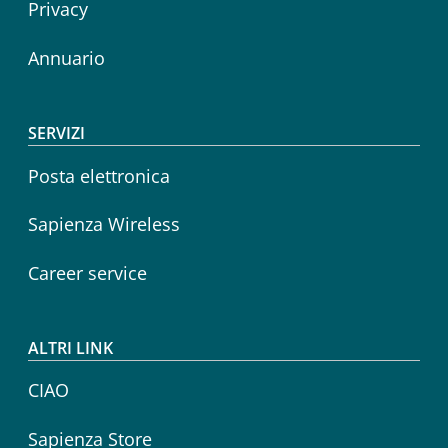
Privacy
Annuario
SERVIZI
Posta elettronica
Sapienza Wireless
Career service
ALTRI LINK
CIAO
Sapienza Store