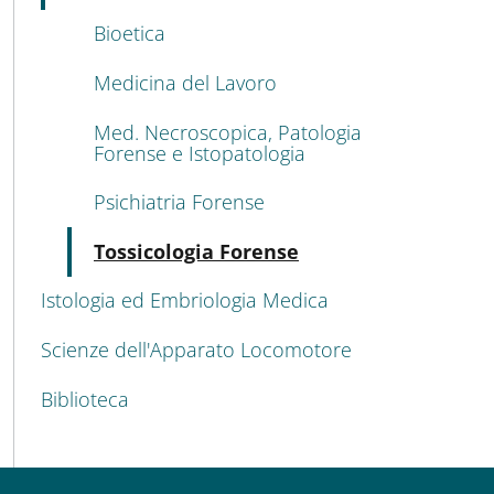
Bioetica
Medicina del Lavoro
Med. Necroscopica, Patologia
Forense e Istopatologia
Psichiatria Forense
Attivo
Tossicologia Forense
Istologia ed Embriologia Medica
Scienze dell'Apparato Locomotore
Biblioteca