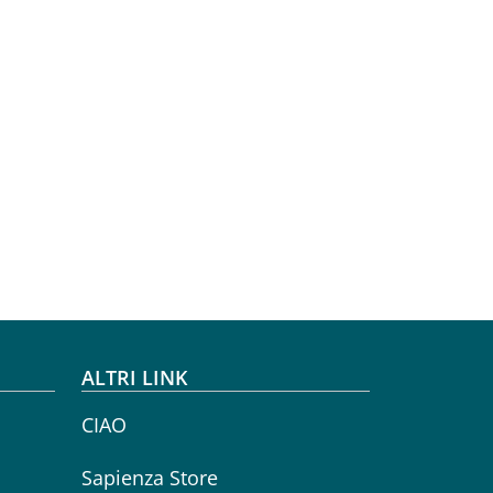
ALTRI LINK
CIAO
Sapienza Store