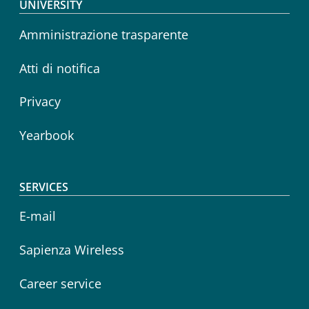
Footer menu
UNIVERSITY
Amministrazione trasparente
Atti di notifica
Privacy
Yearbook
SERVICES
E-mail
Sapienza Wireless
Career service