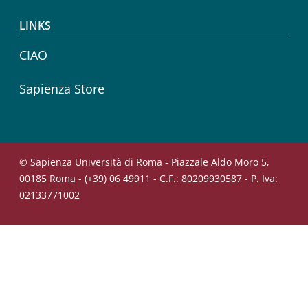
LINKS
CIAO
Sapienza Store
© Sapienza Università di Roma - Piazzale Aldo Moro 5,
00185 Roma - (+39) 06 49911 - C.F.: 80209930587 - P. Iva:
02133771002