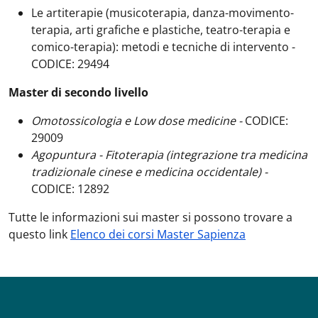
Le artiterapie (musicoterapia, danza-movimento-
terapia, arti grafiche e plastiche, teatro-terapia e
comico-terapia): metodi e tecniche di intervento -
CODICE: 29494
Master di secondo livello
Omotossicologia e Low dose medicine -
CODICE:
29009
Agopuntura - Fitoterapia (integrazione tra medicina
tradizionale cinese e medicina occidentale) -
CODICE: 12892
Tutte le informazioni sui master si possono trovare a
questo link
Elenco dei corsi Master Sapienza