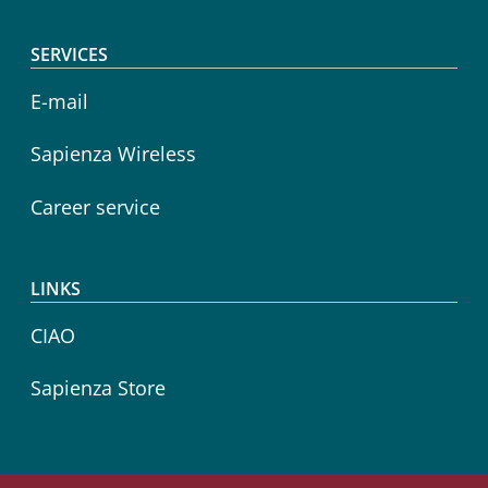
SERVICES
E-mail
Sapienza Wireless
Career service
LINKS
CIAO
Sapienza Store