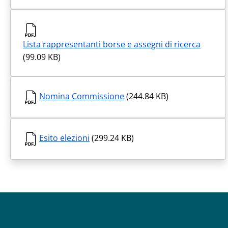
Lista rappresentanti borse e assegni di ricerca
(99.09 KB)
Nomina Commissione
(244.84 KB)
Esito elezioni
(299.24 KB)