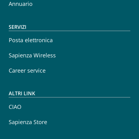
Annuario
SERVIZI
Posta elettronica
Sapienza Wireless
Career service
ALTRI LINK
CIAO
Sapienza Store