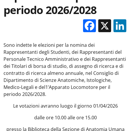
periodo 2026/2028
Facebo
X
Sono indette le elezioni per la nomina dei
Rappresentanti degli Studenti, dei Rappresentanti del
Personale Tecnico Amministrativo e dei Rappresentanti
dei Titolari di borsa di studio, di assegno di ricerca e di
contratto di ricerca almeno annuale, nel Consiglio di
Dipartimento di Scienze Anatomiche, Istologiche,
Medico-Legali e del1’Apparato Locomotore per il
periodo 2026/2028.
Le votazioni avranno luogo il giorno 01/04/2026
dalle ore 10.00 alle ore 15.00
presso la Biblioteca della Sezione di Anatomia Umana