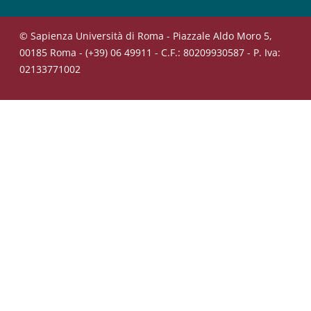
© Sapienza Università di Roma - Piazzale Aldo Moro 5,
00185 Roma - (+39) 06 49911 - C.F.: 80209930587 - P. Iva:
02133771002