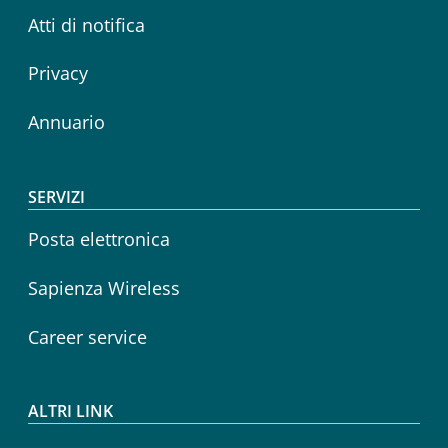
Atti di notifica
Privacy
Annuario
SERVIZI
Posta elettronica
Sapienza Wireless
Career service
ALTRI LINK