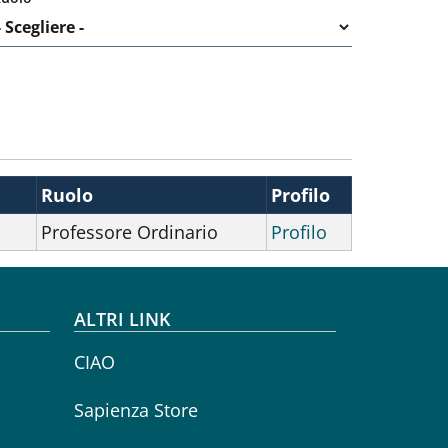
Ruolo
Profilo
Professore Ordinario
Profilo
ALTRI LINK
CIAO
Sapienza Store